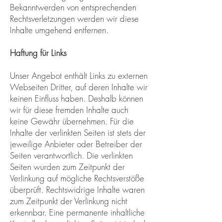
Bekanntwerden von entsprechenden
Rechtsverletzungen werden wir diese
Inhalte umgehend entfernen.
Haftung für Links
Unser Angebot enthält Links zu externen
Webseiten Dritter, auf deren Inhalte wir
keinen Einfluss haben. Deshalb können
wir für diese fremden Inhalte auch
keine Gewähr übernehmen. Für die
Inhalte der verlinkten Seiten ist stets der
jeweilige Anbieter oder Betreiber der
Seiten verantwortlich. Die verlinkten
Seiten wurden zum Zeitpunkt der
Verlinkung auf mögliche Rechtsverstöße
überprüft. Rechtswidrige Inhalte waren
zum Zeitpunkt der Verlinkung nicht
erkennbar. Eine permanente inhaltliche