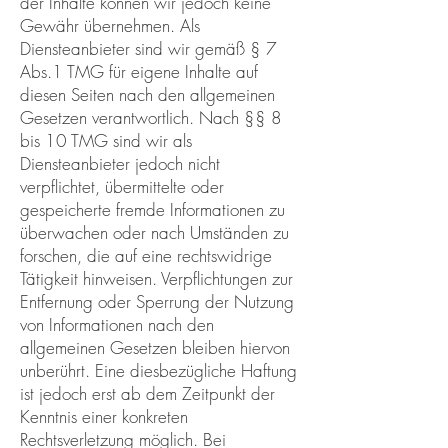
der Inhalte können wir jedoch keine
Gewähr übernehmen. Als
Diensteanbieter sind wir gemäß § 7
Abs.1 TMG für eigene Inhalte auf
diesen Seiten nach den allgemeinen
Gesetzen verantwortlich. Nach §§ 8
bis 10 TMG sind wir als
Diensteanbieter jedoch nicht
verpflichtet, übermittelte oder
gespeicherte fremde Informationen zu
überwachen oder nach Umständen zu
forschen, die auf eine rechtswidrige
Tätigkeit hinweisen. Verpflichtungen zur
Entfernung oder Sperrung der Nutzung
von Informationen nach den
allgemeinen Gesetzen bleiben hiervon
unberührt. Eine diesbezügliche Haftung
ist jedoch erst ab dem Zeitpunkt der
Kenntnis einer konkreten
Rechtsverletzung möglich. Bei