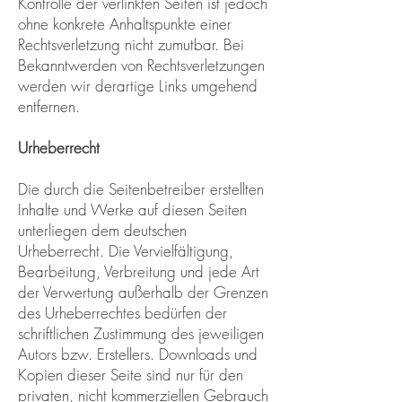
Kontrolle der verlinkten Seiten ist jedoch
ohne konkrete Anhaltspunkte einer
Rechtsverletzung nicht zumutbar. Bei
Bekanntwerden von Rechtsverletzungen
werden wir derartige Links umgehend
entfernen.
Urheberrecht
Die durch die Seitenbetreiber erstellten
Inhalte und Werke auf diesen Seiten
unterliegen dem deutschen
Urheberrecht. Die Vervielfältigung,
Bearbeitung, Verbreitung und jede Art
der Verwertung außerhalb der Grenzen
des Urheberrechtes bedürfen der
schriftlichen Zustimmung des jeweiligen
Autors bzw. Erstellers. Downloads und
Kopien dieser Seite sind nur für den
privaten, nicht kommerziellen Gebrauch