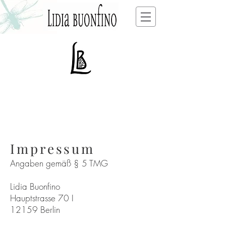
Impressum
Angaben gemäß § 5 TMG
Lidia Buonfino
Hauptstrasse 70
I
12159 Berlin